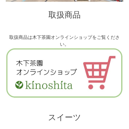
取扱商品
取扱商品は木下茶園オンラインショップをご覧くださ
い。
スイーツ