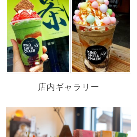
店内ギャラリー