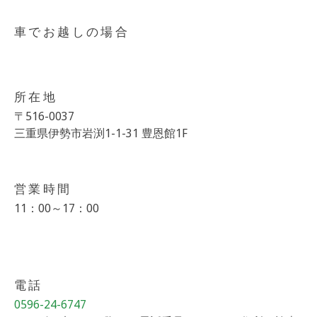
車でお越しの場合
所在地
〒516-0037
三重県伊勢市岩渕1-1-31 豊恩館1F
営業時間
11：00～17：00
電話
0596-24-6747