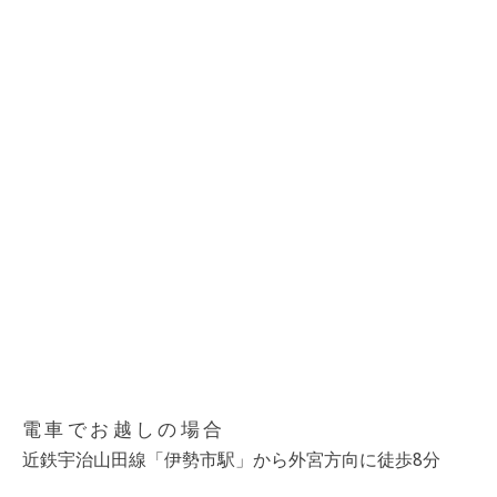
電車でお越しの場合
近鉄宇治山田線「伊勢市駅」から外宮方向に徒歩8分