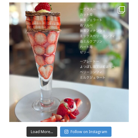
Load More...
Follow on Instagram