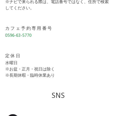
※ナビで来られる際は、電話番号ではなく、住所で検索
してください。
カフェ予約専用番号
0596-63-5770
定休日
水曜日
※お盆・正月・祝日は除く
※長期休暇・臨時休業あり
SNS