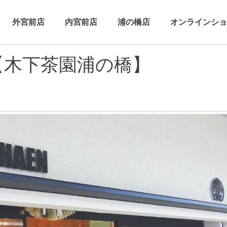
外宮前店
内宮前店
浦の橋店
オンラインショ
【木下茶園浦の橋】