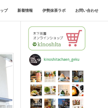
ップ
新着情報
伊勢抹茶ラボ
お問い合わせ
kinoshitachaen_geku