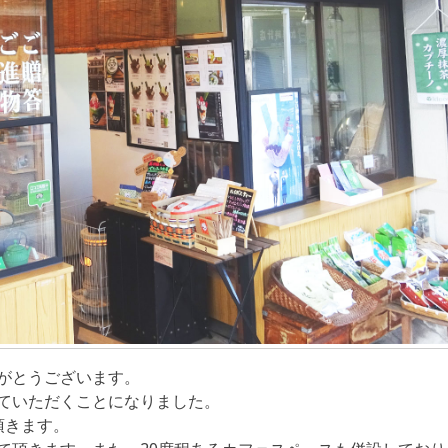
がとうございます。
ていただくことになりました。
頂きます。