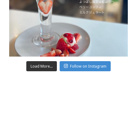
Load More...
Follow on Instagram