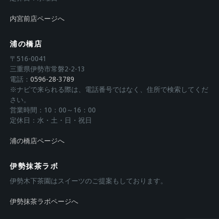
内宮前店ページへ
浦の橋店
〒516-0041
三重県伊勢市常磐2-2-13
電話：
0596-28-3789
※ナビで来られる際は、電話番号ではなく、住所で検索してくだ
さい。
営業時間：10：00～16：00
定休日：水・土・日・祝日
浦の橋店ページへ
伊勢抹茶ラボ
伊勢木下茶園はスイーツのご提案もしております。
伊勢抹茶ラボページへ