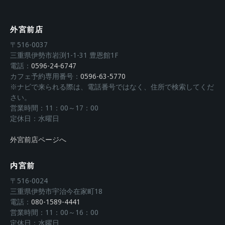
外宮前店
〒516-0037
三重県伊勢市岩渕1-1-31 豊恩館1F
電話：
0596-24-6747
カフェ予約専用番号：
0596-63-5770
※ナビで来られる際は、電話番号ではなく、住所で検索してくだ
さい。
営業時間：11：00～17：00
定休日：水曜日
外宮前店ページへ
内宮前
〒516-0024
三重県伊勢市宇治今在家町18
電話：
080-1589-4441
営業時間：11：00～16：00
定休日：水曜日