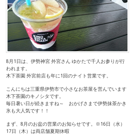
8月1日は、伊勢神宮 外宮さん ゆかたで千人お参りが行
われます。
木下茶園 外宮前店も年に1回のナイト営業です。
こんにちは三重県伊勢市で小さなお茶屋を営んでいます
木下茶園のキノシタです。
毎日暑い日が続きますね～ おかげさまで伊勢抹茶かき
氷も大人気です！！
まず、8月のお盆の営業のお知らせです。※16日（水）
17日（木）は両店舗夏期休暇