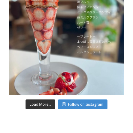
Load More...
Follow on Instagram