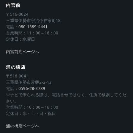
内宮前
〒516-0024
三重県伊勢市宇治今在家町18
電話：
080-1589-4441
営業時間：11：00～16：00
定休日：水曜日
内宮前店ページへ
浦の橋店
〒516-0041
三重県伊勢市常磐2-2-13
電話：
0596-28-3789
※ナビで来られる際は、電話番号ではなく、住所で検索してくだ
さい。
営業時間：10：00～16：00
定休日：水・土・日・祝日
浦の橋店ページへ